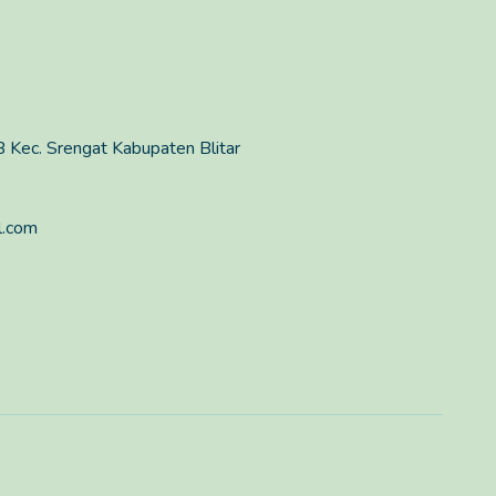
 Kec. Srengat Kabupaten Blitar
l.com