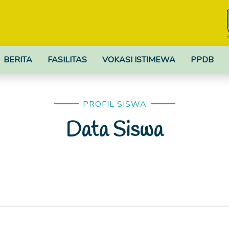
BERITA
FASILITAS
VOKASI ISTIMEWA
PPDB
PROFIL SISWA
Data Siswa