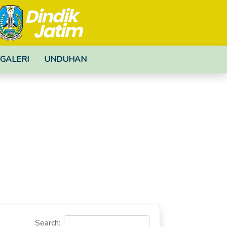
GALERI
UNDUHAN
Search: